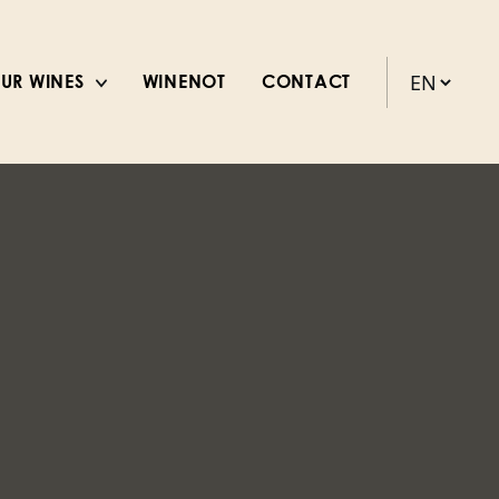
UR WINES
WINENOT
CONTACT