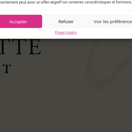
wom
sentement peut avoir un effet négatif sur certaines caractéristiques et fonctions.
Accepter
Refuser
Voir les préférence
Privacy policy