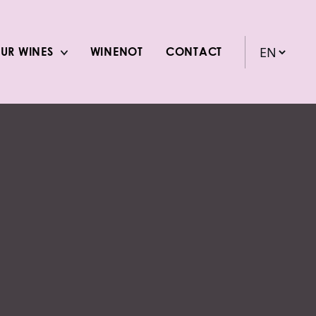
UR WINES
WINENOT
CONTACT