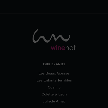
OUR BRANDS
Les Beaux Gosses
Les Enfants Terribles
Cosmic
Colette & Léon
Juliette Amat