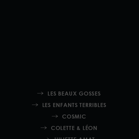
LES BEAUX GOSSES
LES ENFANTS TERRIBLES
COSMIC
COLETTE & LÉON