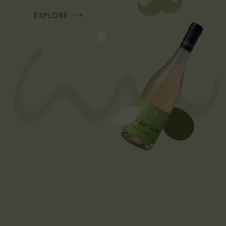
EXPLORE