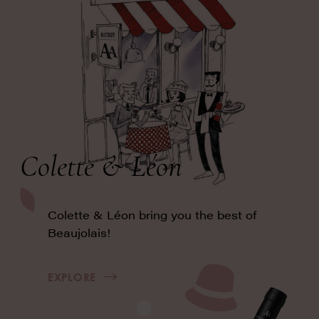
Colette & Léon
Colette & Léon bring you the best of
Beaujolais!
EXPLORE