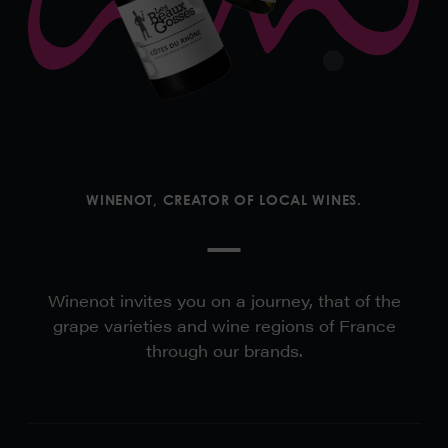
WINENOT, CREATOR OF
LOCAL WINES
.
Winenot invites you on a journey, that of the
grape varieties and wine regions of France
through our brands.