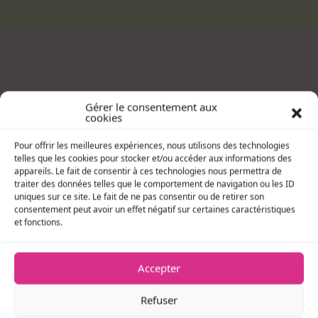
Gérer le consentement aux
cookies
Pour offrir les meilleures expériences, nous utilisons des technologies
telles que les cookies pour stocker et/ou accéder aux informations des
appareils. Le fait de consentir à ces technologies nous permettra de
traiter des données telles que le comportement de navigation ou les ID
uniques sur ce site. Le fait de ne pas consentir ou de retirer son
consentement peut avoir un effet négatif sur certaines caractéristiques
et fonctions.
Accepter
Refuser