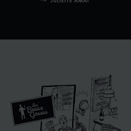
JULIETTE AMAT