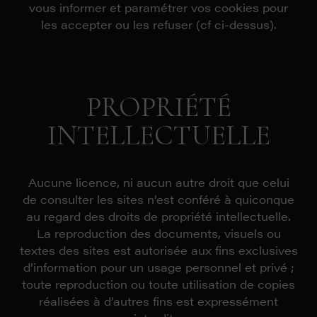
vous informer et paramétrer vos cookies pour
les accepter ou les refuser (cf ci-dessus).
PROPRIÉTÉ
INTELLECTUELLE
Aucune licence, ni aucun autre droit que celui
de consulter les sites n’est conféré à quiconque
au regard des droits de propriété intellectuelle.
La reproduction des documents, visuels ou
textes des sites est autorisée aux fins exclusives
d’information pour un usage personnel et privé ;
toute reproduction ou toute utilisation de copies
réalisées à d’autres fins est expressément