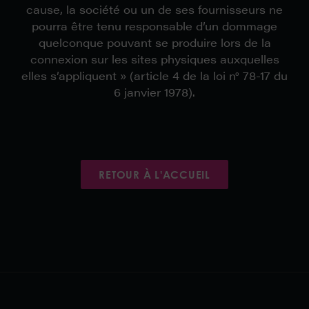
cause, la société ou un de ses fournisseurs ne
pourra être tenu responsable d’un dommage
quelconque pouvant se produire lors de la
connexion sur les sites physiques auxquelles
elles s’appliquent » (article 4 de la loi n° 78-17 du
6 janvier 1978).
RETOUR À L'ACCUEIL