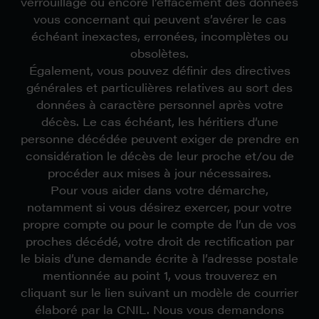
verrouillage ou encore l’effacement des données
vous concernant qui peuvent s’avérer le cas
échéant inexactes, erronées, incomplètes ou
obsolètes.
Également, vous pouvez définir des directives
générales et particulières relatives au sort des
données à caractère personnel après votre
décès. Le cas échéant, les héritiers d’une
personne décédée peuvent exiger de prendre en
considération le décès de leur proche et/ou de
procéder aux mises à jour nécessaires.
Pour vous aider dans votre démarche,
notamment si vous désirez exercer, pour votre
propre compte ou pour le compte de l’un de vos
proches décédé, votre droit de rectification par
le biais d’une demande écrite à l’adresse postale
mentionnée au point 1, vous trouverez en
cliquant sur le lien suivant un modèle de courrier
élaboré par la CNIL. Nous vous demandons