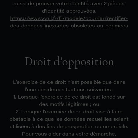
aussi de prouver votre identité avec 2 pièces
d’identité approuvées.
https://www.cnil.fr/fr/modele/courrier/rectifier-
des-donnees-inexactes-obsoletes-ou-perimees
Droit d’opposition
L’exercice de ce droit n’est possible que dans
l’une des deux situations suivantes :
1. Lorsque l’exercice de ce droit est fondé sur
des motifs légitimes ; ou
2. Lorsque l’exercice de ce droit vise à faire
obstacle à ce que les données recueillies soient
utilisées à des fins de prospection commerciale.
Pour vous aider dans votre démarche,