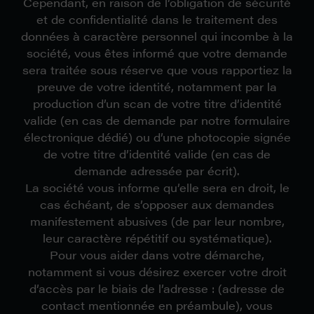
Cependant, en raison de l’obligation de sécurité
et de confidentialité dans le traitement des
données à caractère personnel qui incombe à la
société, vous êtes informé que votre demande
sera traitée sous réserve que vous rapportiez la
preuve de votre identité, notamment par la
production d’un scan de votre titre d’identité
valide (en cas de demande par notre formulaire
électronique dédié) ou d’une photocopie signée
de votre titre d’identité valide (en cas de
demande adressée par écrit).
La société vous informe qu’elle sera en droit, le
cas échéant, de s’opposer aux demandes
manifestement abusives (de par leur nombre,
leur caractère répétitif ou systématique).
Pour vous aider dans votre démarche,
notamment si vous désirez exercer votre droit
d’accès par le biais de l’adresse : (adresse de
contact mentionnée en préambule), vous