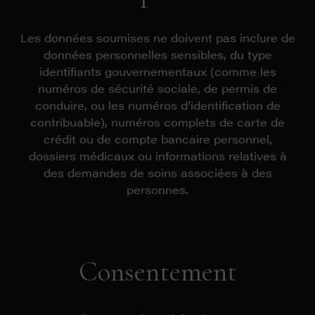
Les données soumises ne doivent pas inclure de
données personnelles sensibles, du type
identifiants gouvernementaux (comme les
numéros de sécurité sociale, de permis de
conduire, ou les numéros d’identification de
contribuable), numéros complets de carte de
crédit ou de compte bancaire personnel,
dossiers médicaux ou informations relatives à
des demandes de soins associées à des
personnes.
Consentement