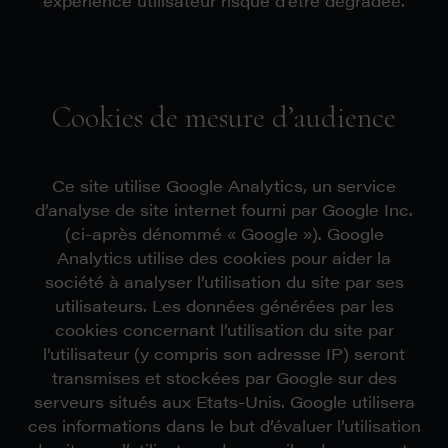
expérience utilisateur risque d’être dégradée.
Cookies de mesure d’audience
Ce site utilise Google Analytics, un service
d’analyse de site internet fourni par Google Inc.
(ci-après dénommé « Google »). Google
Analytics utilise des cookies pour aider la
société à analyser l’utilisation du site par ses
utilisateurs. Les données générées par les
cookies concernant l’utilisation du site par
l’utilisateur (y compris son adresse IP) seront
transmises et stockées par Google sur des
serveurs situés aux Etats-Unis. Google utilisera
ces informations dans le but d’évaluer l’utilisation