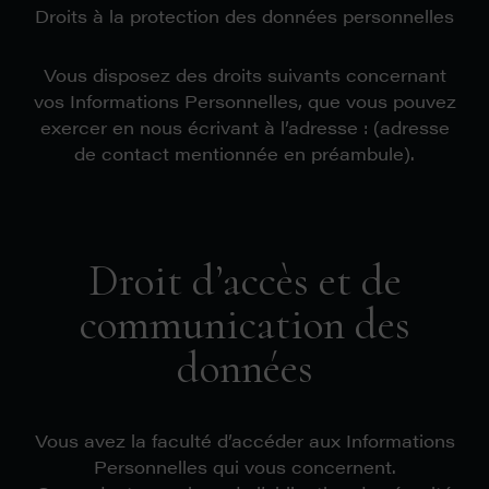
Droits à la protection des données personnelles
Vous disposez des droits suivants concernant
vos Informations Personnelles, que vous pouvez
exercer en nous écrivant à l’adresse : (adresse
de contact mentionnée en préambule).
Droit d’accès et de
communication des
données
Vous avez la faculté d’accéder aux Informations
Personnelles qui vous concernent.