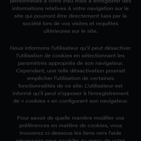
personnelles à votre insu mais à enregistrer des
informations relatives à votre navigation sur le
site qui pourront être directement lues par la
société lors de vos visites et requêtes
ultérieures sur le site.
Nous informons l’utilisateur qu’il peut désactiver
l’utilisation de cookies en sélectionnant les
paramètres appropriés de son navigateur.
Cependant, une telle désactivation pourrait
empêcher l’utilisation de certaines
fonctionnalités de ce site. L’utilisateur est
informé qu’il peut s’opposer à l’enregistrement
de « cookies » en configurant son navigateur.
Pour savoir de quelle manière modifier vos
préférences en matière de cookies, vous
trouverez ci-dessous les liens vers l’aide
nécessaire pour accéder au menu de votre