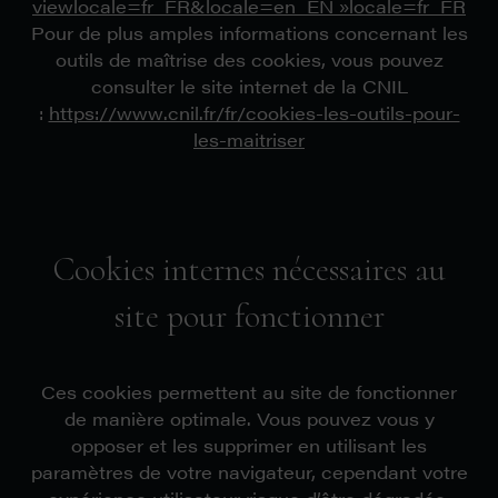
viewlocale=fr_FR&locale=en_EN »locale=fr_FR
Pour de plus amples informations concernant les
outils de maîtrise des cookies, vous pouvez
consulter le site internet de la CNIL
:
https://www.cnil.fr/fr/cookies-les-outils-pour-
les-maitriser
Cookies internes nécessaires au
site pour fonctionner
Ces cookies permettent au site de fonctionner
de manière optimale. Vous pouvez vous y
opposer et les supprimer en utilisant les
paramètres de votre navigateur, cependant votre