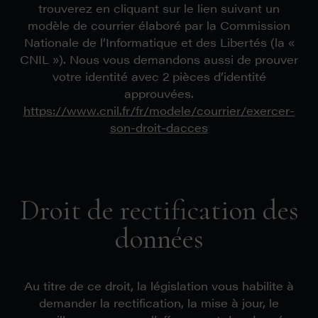
trouverez en cliquant sur le lien suivant un
modèle de courrier élaboré par la Commission
Nationale de l’Informatique et des Libertés (la «
CNIL »). Nous vous demandons aussi de prouver
votre identité avec 2 pièces d’identité
approuvées.
https://www.cnil.fr/fr/modele/courrier/exercer-
son-droit-dacces
Droit de rectification des
données
Au titre de ce droit, la législation vous habilite à
demander la rectification, la mise à jour, le