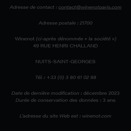
Adresse de contact
:
contact@winenotparis.com
Adresse postale :
21700
Winenot
(ci-après dénommée « la société »)
49 RUE HENRI CHALLAND
NUITS-SAINT-GEORGES
Tél. :
+33 (0)
3 80 61 02 88
Date de dernière modification :
décembre 2023
Durée de conservation des données :
3 ans
L’adresse du site Web est : winenot.com