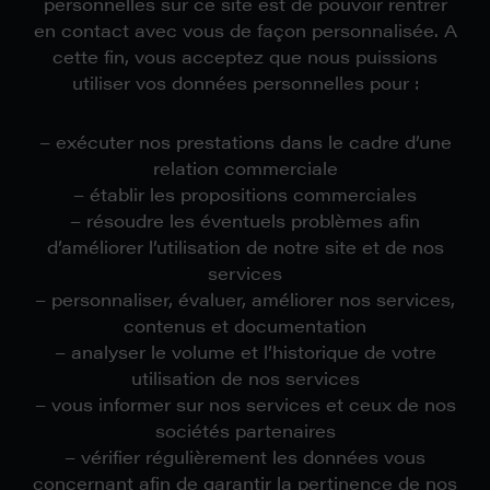
personnelles sur ce site est de pouvoir rentrer
en contact avec vous de façon personnalisée. A
cette fin, vous acceptez que nous puissions
utiliser vos données personnelles pour :
– exécuter nos prestations dans le cadre d’une
relation commerciale
– établir les propositions commerciales
– résoudre les éventuels problèmes afin
d’améliorer l’utilisation de notre site et de nos
services
– personnaliser, évaluer, améliorer nos services,
contenus et documentation
– analyser le volume et l’historique de votre
utilisation de nos services
– vous informer sur nos services et ceux de nos
sociétés partenaires
– vérifier régulièrement les données vous
concernant afin de garantir la pertinence de nos