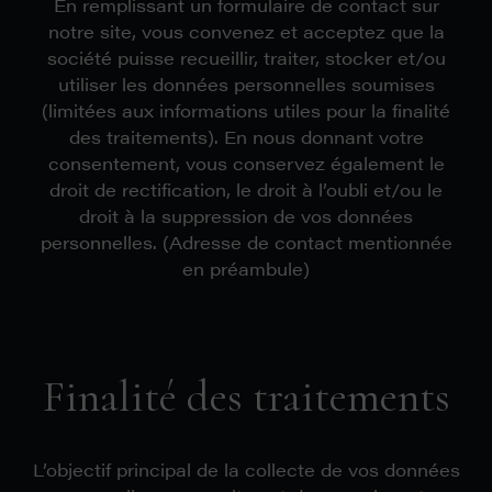
En remplissant un formulaire de contact sur
notre site, vous convenez et acceptez que la
société puisse recueillir, traiter, stocker et/ou
utiliser les données personnelles soumises
(limitées aux informations utiles pour la finalité
des traitements). En nous donnant votre
consentement, vous conservez également le
droit de rectification, le droit à l’oubli et/ou le
droit à la suppression de vos données
personnelles. (Adresse de contact mentionnée
en préambule)
Finalité des traitements
L’objectif principal de la collecte de vos données