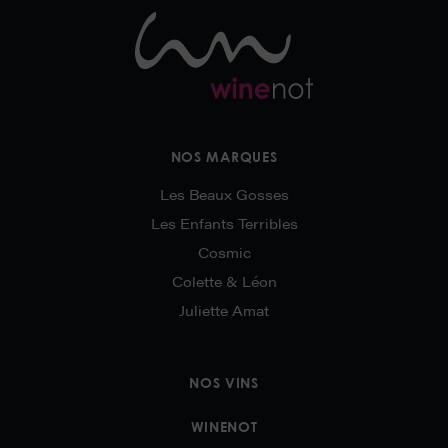
NOS MARQUES
Les Beaux Gosses
Les Enfants Terribles
Cosmic
Colette & Léon
Juliette Amat
NOS VINS
WINENOT