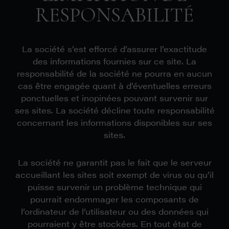
RESPONSABILITÉ
La société s’est efforcé d’assurer l’exactitude
des informations fournies sur ce site. La
responsabilité de la société ne pourra en aucun
cas être engagée quant à d’éventuelles erreurs
ponctuelles et inopinées pouvant survenir sur
ses sites. La société décline toute responsabilité
concernant les informations disponibles sur ses
sites.
La société ne garantit pas le fait que le serveur
accueillant les sites soit exempt de virus ou qu’il
puisse survenir un problème technique qui
pourrait endommager les composants de
l’ordinateur de l’utilisateur ou des données qui
pourraient y être stockées. En tout état de