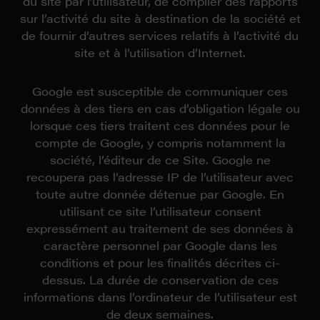
du site par l’utilisateur, de compiler des rapports
sur l’activité du site à destination de la société et
de fournir d’autres services relatifs à l’activité du
site et à l’utilisation d’Internet.
Google est susceptible de communiquer ces
données à des tiers en cas d’obligation légale ou
lorsque ces tiers traitent ces données pour le
compte de Google, y compris notamment la
société, l’éditeur de ce Site. Google ne
recoupera pas l’adresse IP de l’utilisateur avec
toute autre donnée détenue par Google. En
utilisant ce site l’utilisateur consent
expressément au traitement de ses données à
caractère personnel par Google dans les
conditions et pour les finalités décrites ci-
dessus. La durée de conservation de ces
informations dans l’ordinateur de l’utilisateur est
de deux semaines.