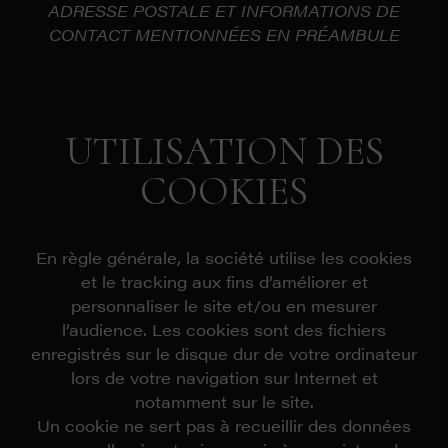
ADRESSE POSTALE ET INFORMATIONS DE
CONTACT MENTIONNÉES EN PRÉAMBULE
UTILISATION DES
COOKIES
En règle générale, la société utilise les cookies
et le tracking aux fins d’améliorer et
personnaliser le site et/ou en mesurer
l’audience. Les cookies sont des fichiers
enregistrés sur le disque dur de votre ordinateur
lors de votre navigation sur Internet et
notamment sur le site.
Un cookie ne sert pas à recueillir des données