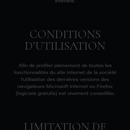
interdite.
CONDITIONS
D’UTILISATION
Afin de profiter pleinement de toutes les
fonctionnalités du site Internet de la société
l’utilisation des dernières versions des
navigateurs Microsoft Internet ou Firefox
(logiciels gratuits) est vivement conseillée.
LIMITATION DE