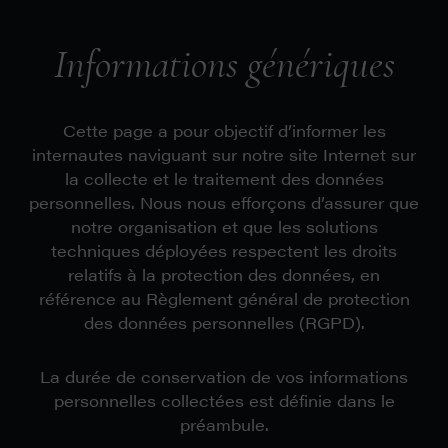
Informations génériques
Cette page a pour objectif d’informer les
internautes naviguant sur notre site Internet sur
la collecte et le traitement des données
personnelles. Nous nous efforçons d’assurer que
notre organisation et que les solutions
techniques déployées respectent les droits
relatifs à la protection des données, en
référence au Règlement général de protection
des données personnelles (RGPD).
La durée de conservation de vos informations
personnelles collectées est définie dans le
préambule.