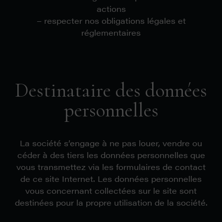
actions
– respecter nos obligations légales et
réglementaires
Destinataire des données
personnelles
La société s’engage à ne pas louer, vendre ou
céder à des tiers les données personnelles que
vous transmettez via les formulaires de contact
de ce site Internet. Les données personnelles
vous concernant collectées sur le site sont
destinées pour la propre utilisation de la société.