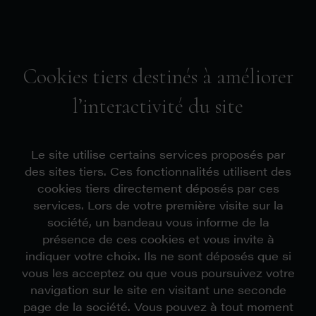
Cookies tiers destinés à améliorer
l’interactivité du site
Le site utilise certains services proposés par
des sites tiers. Ces fonctionnalités utilisent des
cookies tiers directement déposés par ces
services. Lors de votre première visite sur la
société, un bandeau vous informe de la
présence de ces cookies et vous invite à
indiquer votre choix. Ils ne sont déposés que si
vous les acceptez ou que vous poursuivez votre
navigation sur le site en visitant une seconde
page de la société. Vous pouvez à tout moment